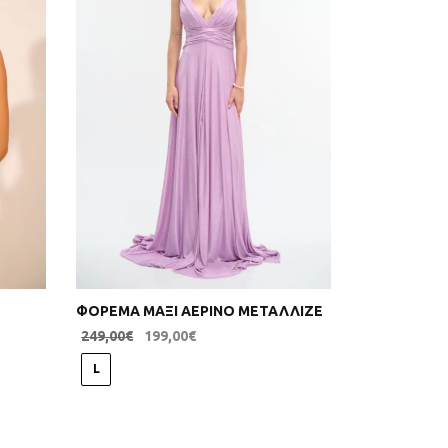
ΦΟΡΕΜΑ ΜΑΞΙ ΑΕΡΙΝΟ ΜΕΤΑΛΛΙΖΕ
249,00
€
199,00
€
Επιλογή
L