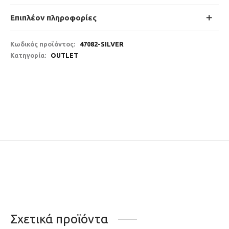
Επιπλέον πληροφορίες
Κωδικός προϊόντος:
47082-SILVER
Κατηγορία:
OUTLET
Σχετικά προϊόντα