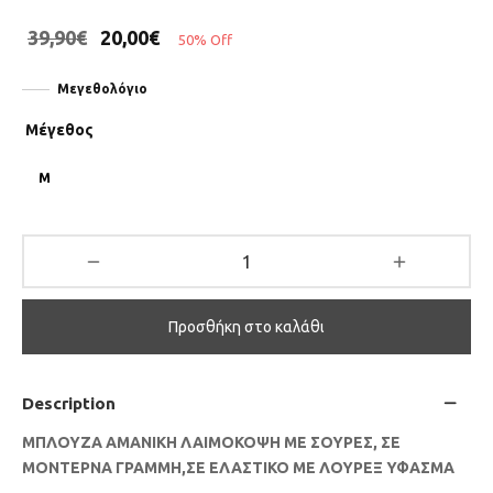
39,90
€
20,00
€
50
%
Off
Μεγεθολόγιο
Μέγεθος
M
Προσθήκη στο καλάθι
Description
ΜΠΛΟΥΖΑ ΑΜΑΝΙΚΗ ΛΑΙΜΟΚΟΨΗ ΜΕ ΣΟΥΡΕΣ, ΣΕ
ΜΟΝΤΕΡΝΑ ΓΡΑΜΜΗ,ΣΕ ΕΛΑΣΤΙΚΟ ΜΕ ΛΟΥΡΕΞ ΥΦΑΣΜΑ