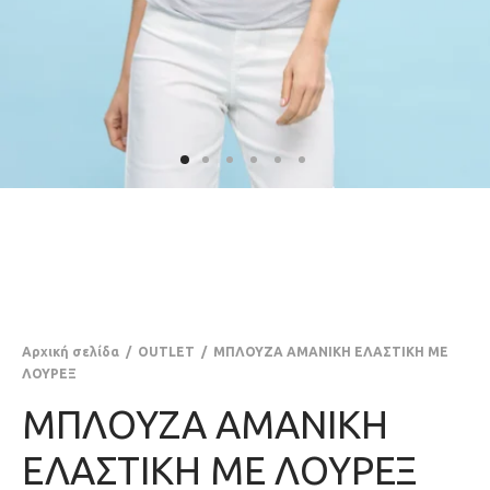
Αρχική σελίδα
/
OUTLET
/
ΜΠΛΟΥΖΑ ΑΜΑΝΙΚΗ ΕΛΑΣΤΙΚΗ ΜΕ
ΛΟΥΡΕΞ
ΜΠΛΟΥΖΑ ΑΜΑΝΙΚΗ
ΕΛΑΣΤΙΚΗ ΜΕ ΛΟΥΡΕΞ