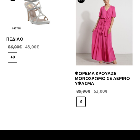
ΠΕΔΙΛΟ
86,00
€
43,00
€
40
ΦΟΡΕΜΑ ΚΡΟΥΑΖΕ
ΜΟΝΟΧΡΩΜΟ ΣΕ ΑΕΡΙΝΟ
ΥΦΑΣΜΑ
89,90
€
63,00
€
S