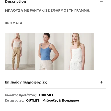
Description
ΜΠΛΟΥΖΑ ΜΕ ΡΑΝΤΑΚΙ ΣΕ ΕΦΑΡΜΟΣΤΗ ΓΡΑΜΜΗ.
ΧΡΩΜΑΤΑ
Επιπλέον πληροφορίες
Κωδικός προϊόντος:
1088-SIEL
Κατηγορίες:
OUTLET
,
Μπλούζες & Πουκάμισα