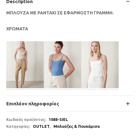
Description
ΜΠΛΟΥΖΑ ΜΕ ΡΑΝΤΑΚΙ ΣΕ ΕΦΑΡΜΟΣΤΗ ΓΡΑΜΜΗ.
ΧΡΩΜΑΤΑ
Επιπλέον πληροφορίες
Κωδικός προϊόντος:
1088-SIEL
Κατηγορίες:
OUTLET
,
Μπλούζες & Πουκάμισα