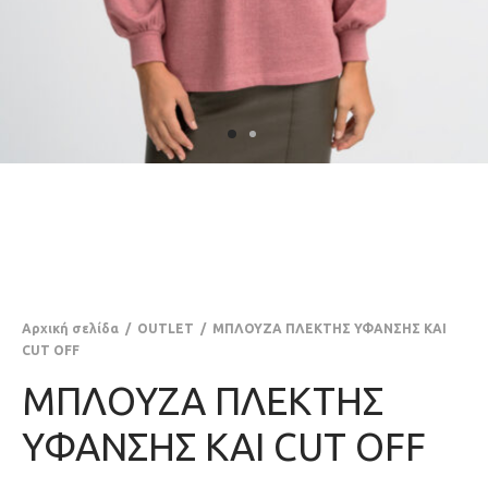
Αρχική σελίδα
/
OUTLET
/
ΜΠΛΟΥΖΑ ΠΛΕΚΤΗΣ ΥΦΑΝΣΗΣ ΚΑΙ
CUT OFF
ΜΠΛΟΥΖΑ ΠΛΕΚΤΗΣ
ΥΦΑΝΣΗΣ ΚΑΙ CUT OFF