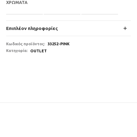
ΧΡΩΜΑΤΑ
Επιπλέον πληροφορίες
Κωδικός προϊόντος:
33252-PINK
Κατηγορία:
OUTLET