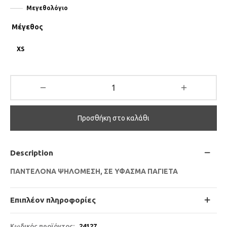
Μεγεθολόγιο
Μέγεθος
XS
Προσθήκη στο καλάθι
Description
ΠΑΝΤΕΛΟΝΑ ΨΗΛΟΜΕΣΗ, ΣΕ ΥΦΑΣΜΑ ΠΑΓΙΕΤΑ
Επιπλέον πληροφορίες
Κωδικός προϊόντος:
24127