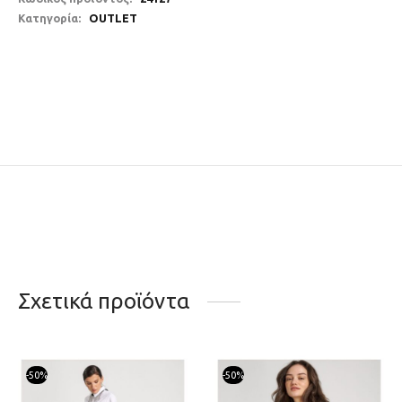
Κατηγορία:
OUTLET
Σχετικά προϊόντα
-
50
%
-
50
%