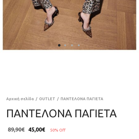
Αρχική σελίδα
/
OUTLET
/
ΠΑΝΤΕΛΟΝΑ ΠΑΓΙΕΤΑ
ΠΑΝΤΕΛΟΝΑ ΠΑΓΙΕΤΑ
89,90
€
45,00
€
50
%
Off