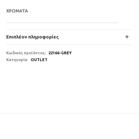
ΧΡΩΜΑΤΑ
Επιπλέον πληροφορίες
Κωδικός προϊόντος:
22166-GREY
Κατηγορία:
OUTLET