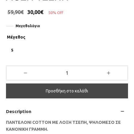
59,90
€
30,00
€
50
%
Off
Μεγεθολόγιο
Μέγεθος
S
Προσθήκη στο καλάθι
Description
ΠΑΝΤΕΛΟΝΙ COTTON ΜΕ ΛΟΞΗ ΤΣΕΠΗ, ΨΗΛΟΜΕΣΟ ΣΕ
ΚΑΝΟΝΙΚΗ ΓΡΑΜΜΗ.