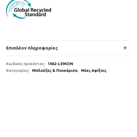
Επιπλέον πληροφορίες
Κωδικός προϊόντος:
1062-LEMON
Κατηγορίες:
Μπλούζες & Πουκάμισα
,
Νέες Αφίξεις