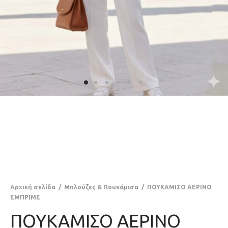
Αρχική σελίδα
/
Μπλούζες & Πουκάμισα
/
ΠΟΥΚΑΜΙΣΟ ΑΕΡΙΝΟ
ΕΜΠΡΙΜΕ
ΠΟΥΚΑΜΙΣΟ ΑΕΡΙΝΟ