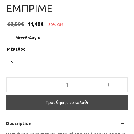
ΕΜΠΡΙΜΕ
63,50
€
44,40
€
30
%
Off
Μεγεθολόγιο
Μέγεθος
S
Προσθήκη στο καλάθι
Description