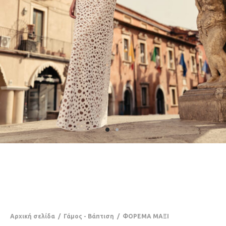
Αρχική σελίδα
/
Γάμος - Βάπτιση
/
ΦΟΡΕΜΑ ΜΑΞΙ