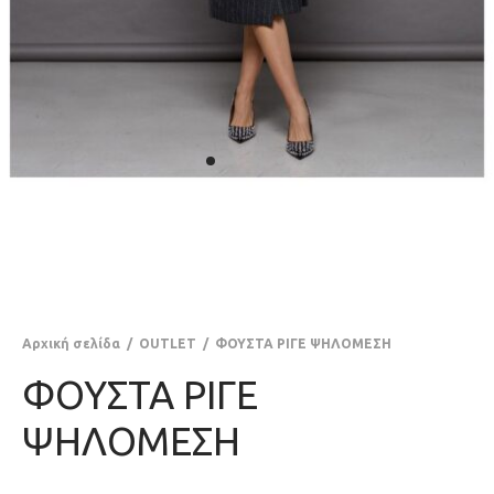
Αρχική σελίδα
/
OUTLET
/
ΦΟΥΣΤΑ ΡΙΓΕ ΨΗΛΟΜΕΣΗ
ΦΟΥΣΤΑ ΡΙΓΕ
ΨΗΛΟΜΕΣΗ